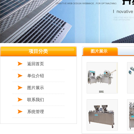
项目分类
图片展示
返回首页
单位介绍
图片展示
联系我们
系统管理