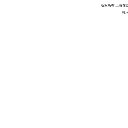
版权所有 上海在
技