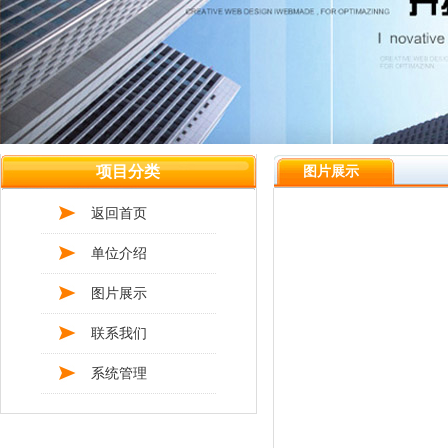
项目分类
图片展示
返回首页
单位介绍
图片展示
联系我们
系统管理