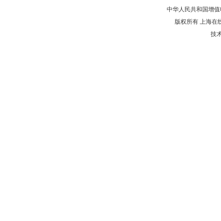
中华人民共和国增值电
版权所有 上海在
技