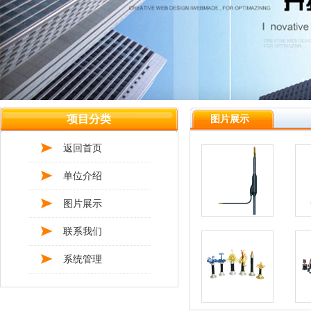
项目分类
图片展示
返回首页
单位介绍
图片展示
联系我们
系统管理