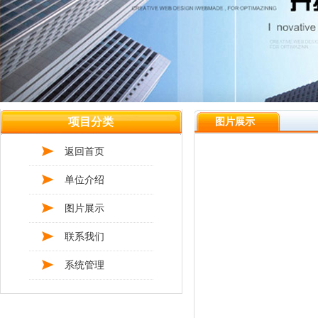
项目分类
图片展示
返回首页
单位介绍
图片展示
联系我们
系统管理