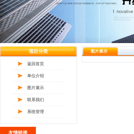
项目分类
图片展示
返回首页
单位介绍
图片展示
联系我们
系统管理
友情链接