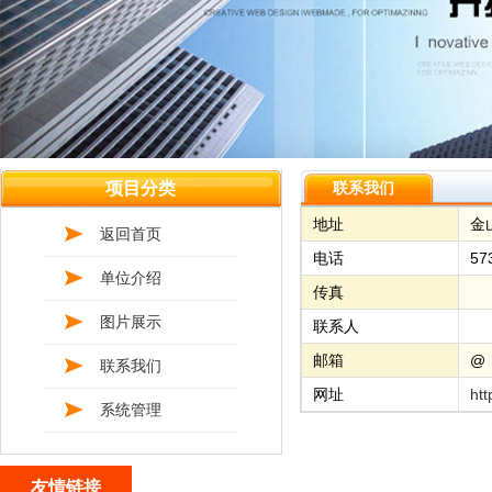
项目分类
联系我们
地址
金
返回首页
电话
57
单位介绍
传真
图片展示
联系人
邮箱
@
联系我们
网址
htt
系统管理
友情链接