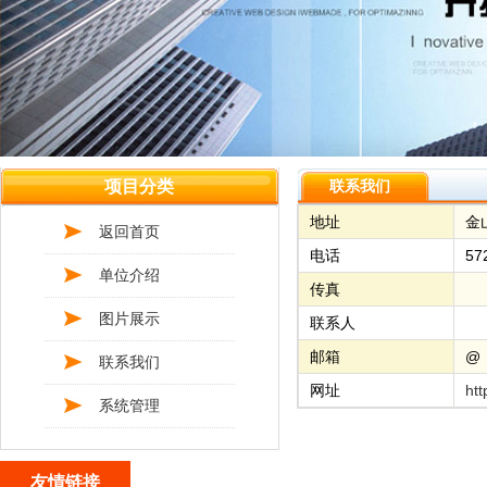
项目分类
联系我们
地址
金
返回首页
电话
57
单位介绍
传真
图片展示
联系人
邮箱
@
联系我们
网址
htt
系统管理
友情链接