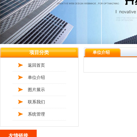
项目分类
单位介绍
返回首页
单位介绍
图片展示
联系我们
系统管理
友情链接