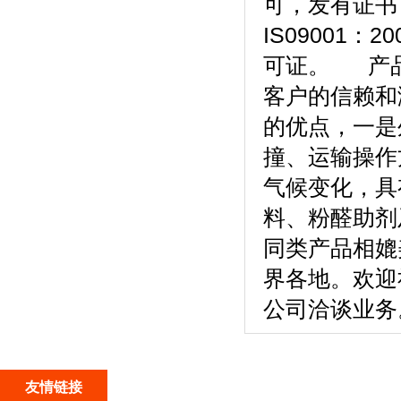
可，发有证书
IS09001
可证。 产品
客户的信赖和
的优点，一是
撞、运输操作
气候变化，具
料、粉醛助剂
同类产品相媲
界各地。欢迎
公司洽谈业
友情链接