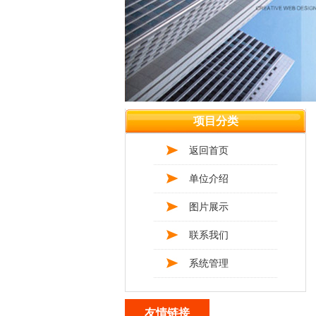
项目分类
返回首页
单位介绍
图片展示
联系我们
系统管理
友情链接