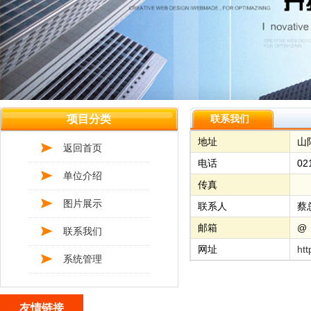
项目分类
联系我们
地址
山
返回首页
电话
02
单位介绍
传真
图片展示
联系人
邮箱
@
联系我们
网址
htt
系统管理
友情链接