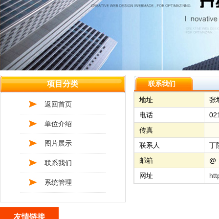
项目分类
联系我们
地址
张
返回首页
电话
02
单位介绍
传真
图片展示
联系人
丁
邮箱
@
联系我们
网址
htt
系统管理
友情链接