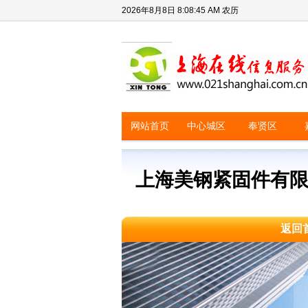
2026年8月8日
8:08:45 AM
农历
网站首页
中心城区
奉贤区
上海美钢紧固件有
返回