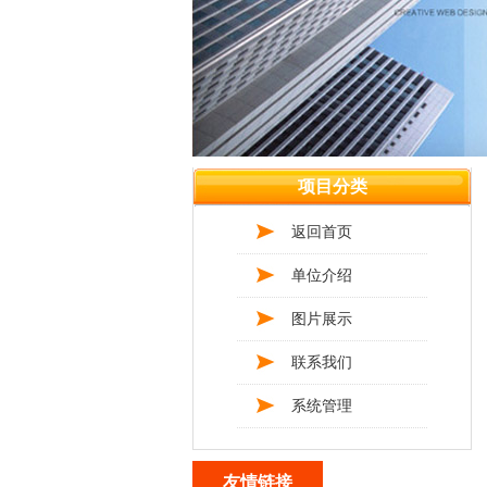
项目分类
返回首页
单位介绍
图片展示
联系我们
系统管理
友情链接