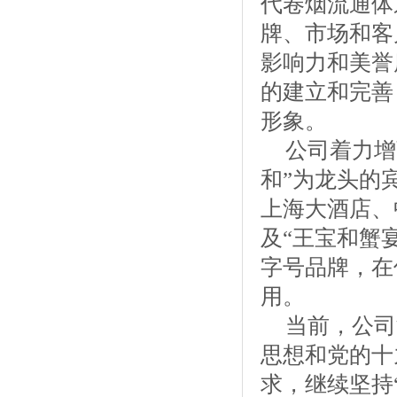
代卷烟流通体
牌、市场和客
影响力和美誉
的建立和完善
形象。
公司着力增
和”为龙头的
上海大酒店、
及“王宝和蟹宴
字号品牌，在
用。
当前，公司
思想和党的十
求，继续坚持