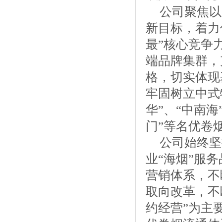
公司聚焦以
新目标，着力
最”核心竞争
端品牌集群，
格，切实体现
牢固树立中式
华”、“中南海
门”等名优卷
公司始终坚
业“海烟”服
营销体系，不
取向改革，不
约经营”为主