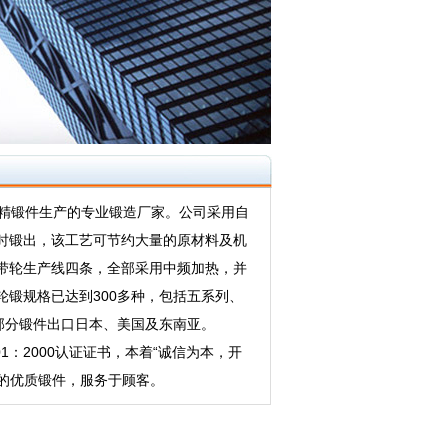
精锻件生产的专业锻造厂家。公司采用自
时锻出，该工艺可节约大量的原材料及机
带轮生产线四条，全部采用中频加热，并
锻规格已达到300多种，包括五系列、
部分锻件出口日本、美国及东南亚。
1：2000认证证书，本着“诚信为本，开
高的优质锻件，服务于顾客。