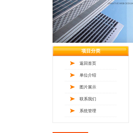
项目分类
返回首页
单位介绍
图片展示
联系我们
系统管理