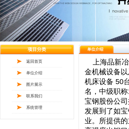
项目分类
单位介绍
上海品新冶金
返回首页
金机械设备以及
单位介绍
机床设备 50
图片展示
名，中级职称
联系我们
宝钢股份公司
系统管理
发展到了如宝
业。所提供的