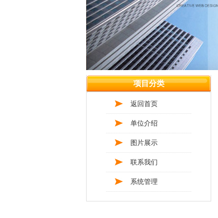
项目分类
返回首页
单位介绍
图片展示
联系我们
系统管理