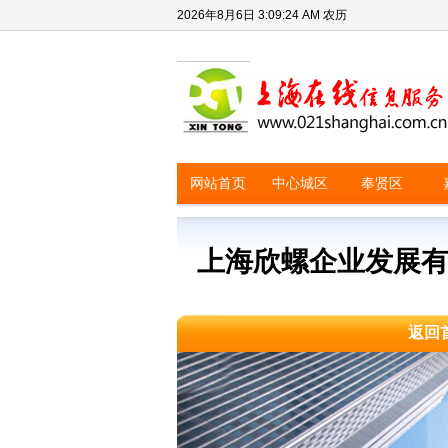
2026年8月6日
3:09:24 AM
农历
网站首页
中心城区
奉贤区
上海欣螺企业发展
返回