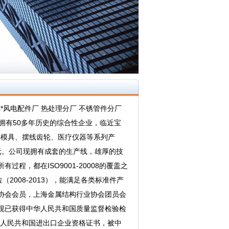
风电配件厂 热处理分厂 不锈管件分厂
有50多年历史的综合性企业，临近宝
模具、摆线齿轮、医疗仪器等系列产
0万元。公司现拥有成套的生产线，雄厚的技
，都在ISO9001-20008的覆盖之
008-2013），能满足各类标准件产
协会会员，上海金属结构行业协会团员会
现已获得中华人民共和国质量监督检验检
华人民共和国进出口企业资格证书，被中