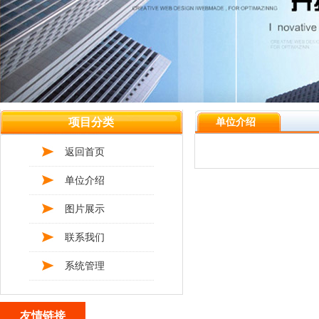
项目分类
单位介绍
返回首页
单位介绍
图片展示
联系我们
系统管理
友情链接