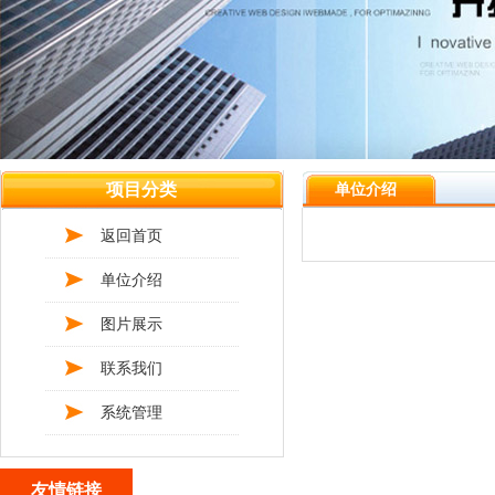
项目分类
单位介绍
返回首页
单位介绍
图片展示
联系我们
系统管理
友情链接