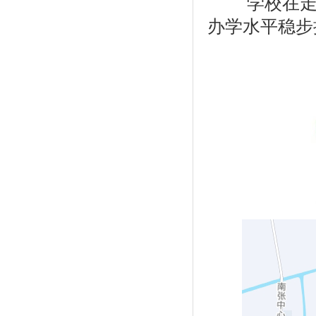
学校在走内
办学水平稳步