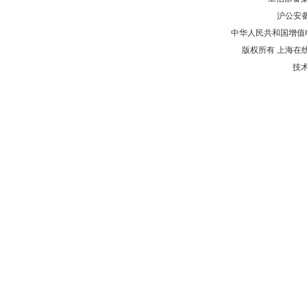
沪公安
中华人民共和国增值电
版权所有 上海在
技