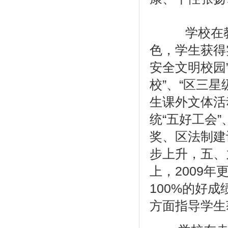
学校在教育
色，学生获得
安全文明校园
校”、“区三星
生课外文体活
统“五好工会”
奖、区法制建
步上升，五、
上，2009
100%的好
方面指导学生