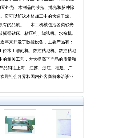
钢琴外壳、木制品的砂光、抛光和脉冲除
。它可以解决木材加工中的快速干燥、
原有的品质。 木工机械包括各类砂光
节摇臂钻床、粘压机、绕弦机、水帘机、
近年来开发了数控设备，主要产品有：
工位木工雕刻机、数控粘尼机、数控粘尼
中的相关工艺，大大提高了产品的质量和
。产品销往上海、江苏、浙江、福建、广
欢迎社会各界和国内外客商前来洽谈业