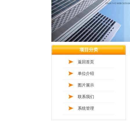
项目分类
返回首页
单位介绍
图片展示
联系我们
系统管理