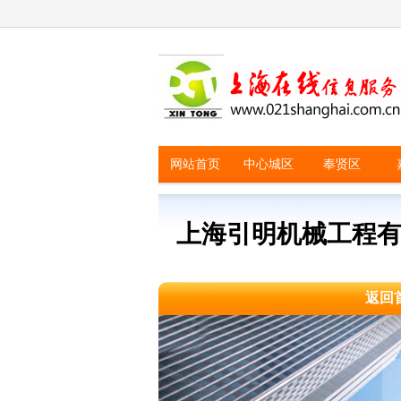
网站首页
中心城区
奉贤区
上海引明机械工程有
返回