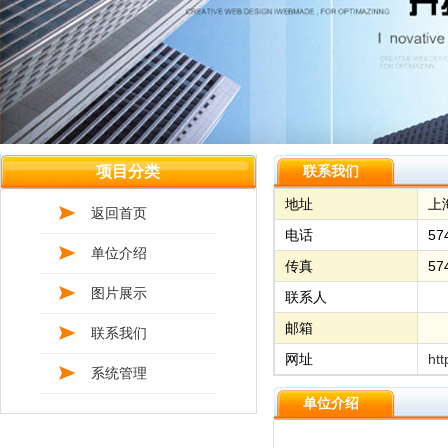
项目分类
联系我们
地址
上
返回首页
电话
57
单位介绍
传真
57
图片展示
联系人
邮箱
联系我们
网址
htt
系统管理
单位介绍