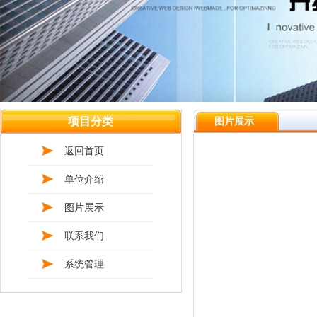
项目分类
图片展示
返回首页
单位介绍
图片展示
联系我们
系统管理