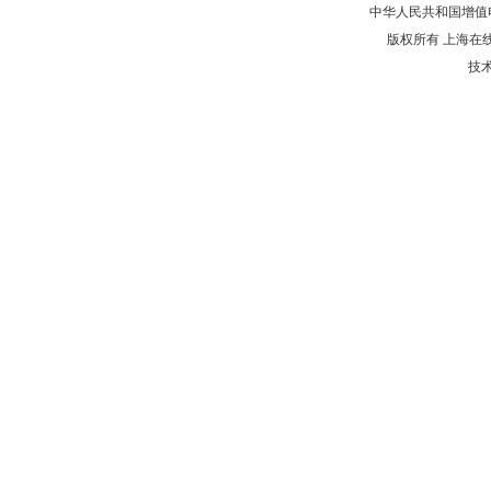
中华人民共和国增值电
版权所有 上海在
技