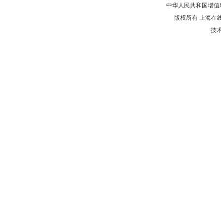
中华人民共和国增值电
版权所有 上海在
技