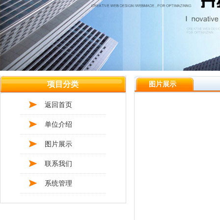
项目分类
图片展示
返回首页
单位介绍
图片展示
联系我们
系统管理