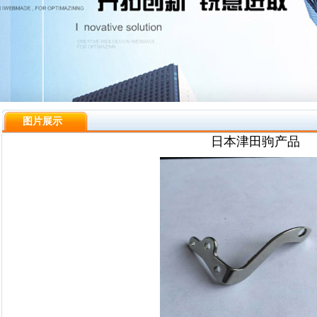
图片展示
日本津田驹产品