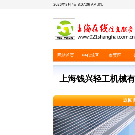
2026年8月7日
8:07:36 AM
农历
网站首页
中心城区
奉贤区
上海钱兴轻工机械
返回