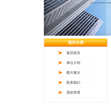
项目分类
返回首页
单位介绍
图片展示
联系我们
系统管理