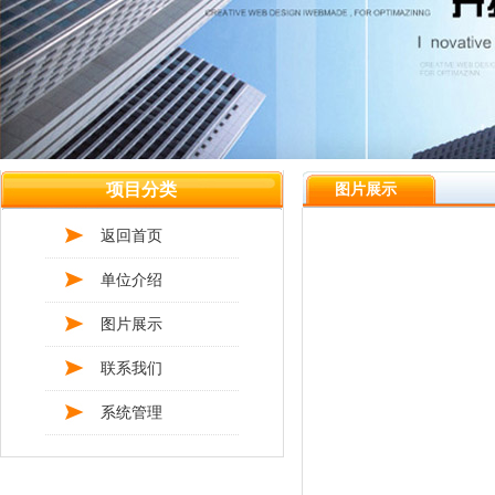
项目分类
图片展示
返回首页
单位介绍
图片展示
联系我们
系统管理