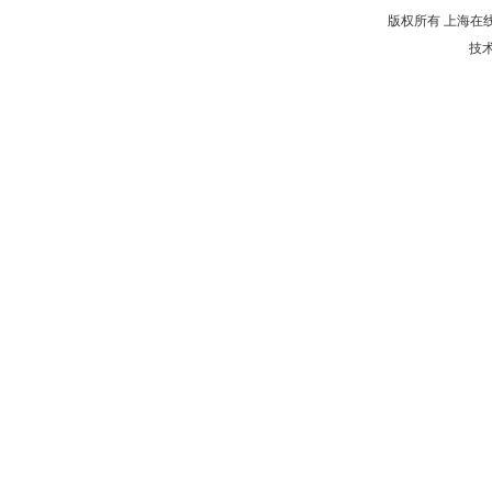
版权所有 上海在
技