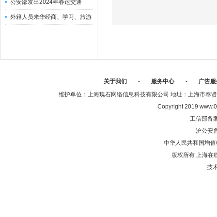
公安部发出2024年春运交通
外籍人员来华经商、学习、旅游
关于我们
-
服务中心
-
广告服
维护单位：上海瑰石网络信息科技有限公司 地址：上海市奉贤区沈陆中
Copyright 2019 www.0
工信部备
沪公安
中华人民共和国增值电
版权所有 上海在
技