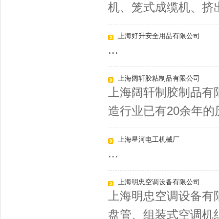
机、笼式成缆机、挤出
上海好升安全用品有限公司
...
上海阔轩胶粘制品有限公司
上海阔轩制胶制品有
造行业已有20余年的历
上海星河电工机械厂
...
上海明忠空调设备有限公司
上海明忠空调设备有
盘管、组装式空调机组