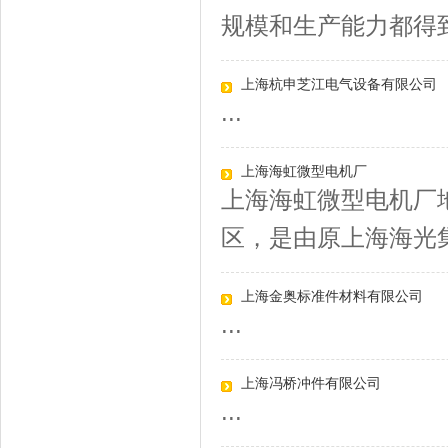
规模和生产能力都得到了
上海杭申芝江电气设备有限公司
...
上海海虹微型电机厂
上海海虹微型电机厂
区，是由原上海海光集
上海金奥标准件材料有限公司
...
上海冯桥冲件有限公司
...