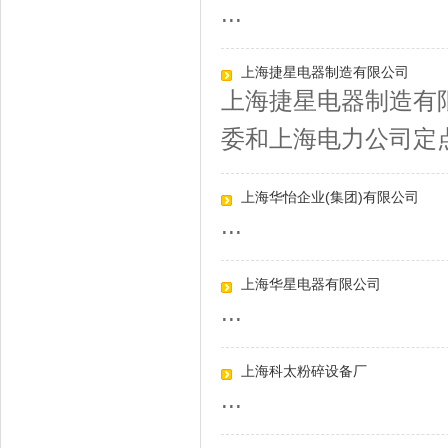
...
上海捷星电器制造有限公司
上海捷星电器制造有
委和上海电力公司定点
上海华怡企业(集团)有限公司
...
上海华星电器有限公司
...
上海科太粉碎设备厂
...