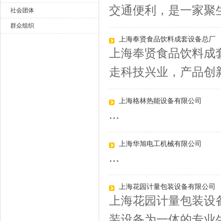
交通便利，是一家聚生
社会团体
群众组织
上海奉贤食品饮料成套设备总厂
上海奉贤食品饮料成
走科技兴业，产品创新
上海格林热能设备有限公司
...
上海华旭电工机械有限公司
...
上海花园计量包装设备有限公司
上海花园计量包装设
装设备为一体的专业生产