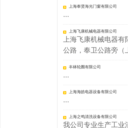
上海奉贤海光门窗有限公司
...
上海飞康机械电器有限公司
上海飞康机械电器有
公路，奉卫公路旁（上
丰林轮圈有限公司
...
上海海皓电器设备有限公司
...
上海之鸣清洗设备有限公司
我公司专业生产工业