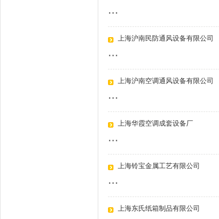
...
上海沪南民防通风设备有限公司
...
上海沪南空调通风设备有限公司
...
上海华霞空调成套设备厂
...
上海铃宝金属工艺有限公司
...
上海东氏纸箱制品有限公司