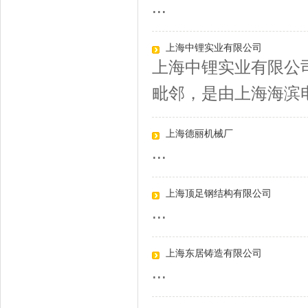
...
上海中锂实业有限公司
上海中锂实业有限公司
毗邻，是由上海海滨电器
上海德丽机械厂
...
上海顶足钢结构有限公司
...
上海东居铸造有限公司
...