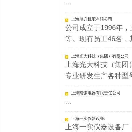
...
上海旭升机配有限公司
公司成立于1996年
等。现有员工46名，其
上海光大科技（集团）有限公司
上海光大科技（集团
专业研发生产各种型号
上海南谦电器有限责任公司
...
上海一实仪器设备厂
上海一实仪器设备厂