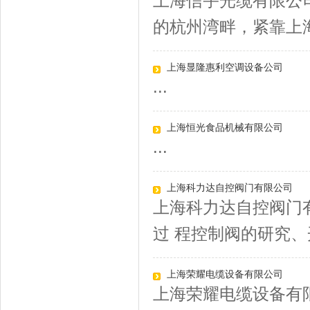
上海信宇光缆有限公
的杭州湾畔，紧靠上海
上海显隆惠利空调设备公司
...
上海恒光食品机械有限公司
...
上海科力达自控阀门有限公司
上海科力达自控阀门
过 程控制阀的研究、开
上海荣耀电缆设备有限公司
上海荣耀电缆设备有