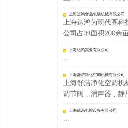
上海达鸿食品包装机械有限公司
上海达鸿为现代高科
公司占地面积200余亩
上海达鸿实业有限公司
...
上海舒洁净化空调机械有限公司
上海舒洁净化空调机
调节阀﹑消声器﹑静压
上海成易电控设备有限公司
...