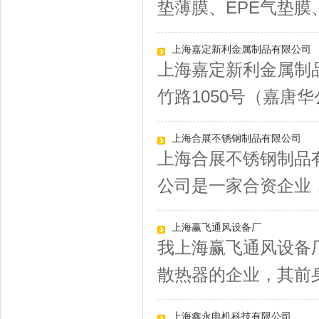
垫薄膜、EPE气垫膜、
上海嘉定新利金属制品有限公
上海嘉定新利金属制
竹路1050号（嘉唐华公
上海合展不锈钢制品有限公司
上海合展不锈钢制品
公司是一家合资企业，于2
上海赢飞通风设备厂
我上海赢飞通风设备
散热器的企业，其前身
上海鑫永电机科技有限公司