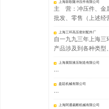
上海鼓歌隆冲压件有限公司
主 营：冲压件、金
批发、零售（上述经营
上海三环高压密封配件厂
自一九九三年上海三
产品涉及到各种类型、.
上海展阳液压制造有限公司
...
盘廷机械有限公司
...
上海阿通裁断机械有限公司