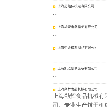
上海超越佳机电有限公司
...
上海雄豪电器箱柜有限公司
...
上海申金橡塑制品有限公司
...
上海凯欣空调设备有限公司
...
上海勤辉食品机械有限公司
上海勤辉食品机械有
司。专业生产饼干机成