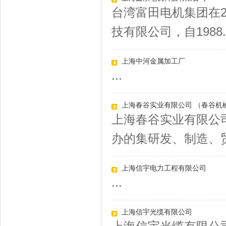
台湾富田电机集团在2
技有限公司，自1988..
上海中河金属加工厂
...
上海春谷实业有限公司 （春谷机
上海春谷实业有限公司
办的集研发、制造、贸
上海信宇电力工程有限公司
...
上海信宇光缆有限公司