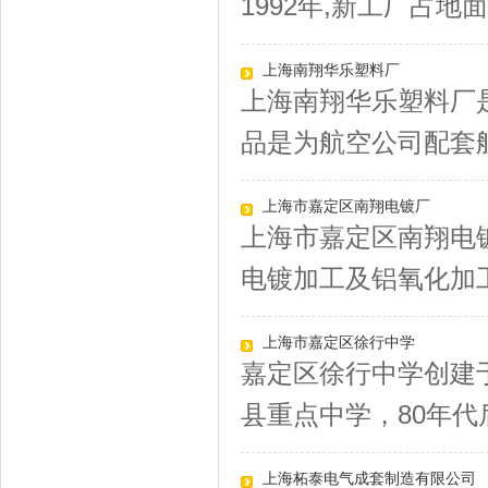
1992年,新工厂占地面.
上海南翔华乐塑料厂
上海南翔华乐塑料厂
品是为航空公司配套航
上海市嘉定区南翔电镀厂
上海市嘉定区南翔电
电镀加工及铝氧化加工
上海市嘉定区徐行中学
嘉定区徐行中学创建于
县重点中学，80年代后
上海柘泰电气成套制造有限公司