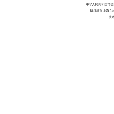
中华人民共和国增值电
版权所有 上海在
技