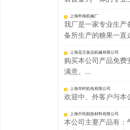
上海申闽机械厂
我厂是一家专业生产
备所生产的糖果一直走
上海花元食品机械有限公司
购买本公司产品免费
满意。...
上海华时机电有限公司
欢迎中、外客户与本公
上海中民邮政材料有限公司
本公司主要产品有：