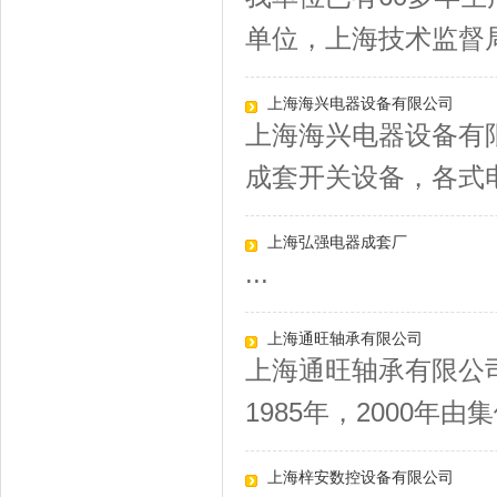
单位，上海技术监督局
上海海兴电器设备有限公司
上海海兴电器设备有限
成套开关设备，各式电
上海弘强电器成套厂
...
上海通旺轴承有限公司
上海通旺轴承有限公
1985年，2000年由集
上海梓安数控设备有限公司