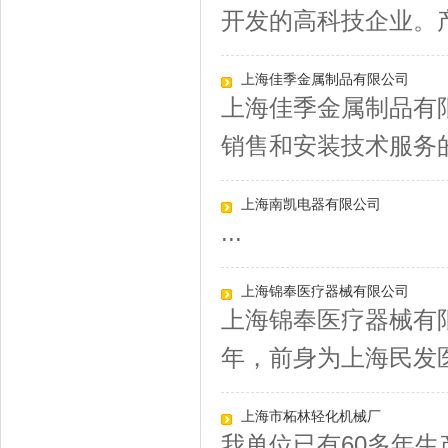
开发的高科技企业。产
上海佳季金属制品有限公司
上海佳季金属制品有
销售和安装技术服务的
上海南凯电器有限公司
...
上海锦奉医疗器械有限公司
上海锦奉医疗器械有限
年，前身为上海民发医
上海市柘林轻化机械厂
我单位已有60多年