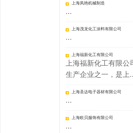
上海凤艳机械制造
...
上海茂龙化工涂料有限公司
...
上海福新化工有限公司
上海福新化工有限公司
生产企业之一，是上..
上海圣达电子器材有限公司
...
上海欧贝服饰有限公司
...