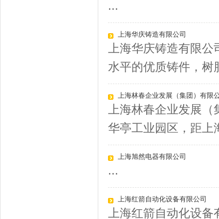
...
上海华庆铸造有限公司
上海华庆铸造有限公
水平的优质铸件，树脂
上海林春企业发展（集团）有限
上海林春企业发展（
华亭工业园区，距上海A
上海旭然电器有限公司
...
上海红箭自动化设备有限公司
上海红箭自动化设备有