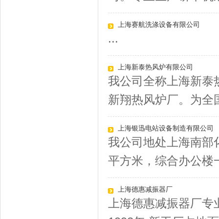
上海赛航洗涤设备有限公司
...
上海新泰热风炉有限公司
我公司全称上海新泰
新翔热风炉厂。为全国
上海银迅电站设备制造有限公司
我公司地处上海南部化
平方米，综合办公楼一幢
上海德惠减振器厂
上海德惠减振器厂专