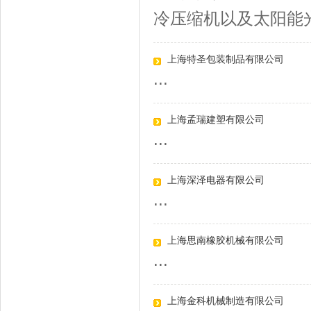
冷压缩机以及太阳能光
上海特圣包装制品有限公司
...
上海孟瑞建塑有限公司
...
上海深泽电器有限公司
...
上海思南橡胶机械有限公司
...
上海金科机械制造有限公司